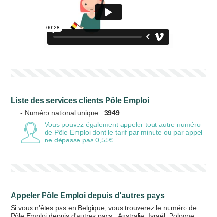
Liste des services clients Pôle Emploi
- Numéro national unique :
3949
Vous pouvez également appeler tout autre numéro
de Pôle Emploi
dont le tarif par minute ou par appel
ne dépasse pas 0,55€.
Appeler Pôle Emploi depuis d'autres pays
Si vous n'êtes pas en Belgique, vous trouverez le numéro de
Pôle Emploi depuis d'autres pays :
Australie
,
Israël
,
Pologne
,