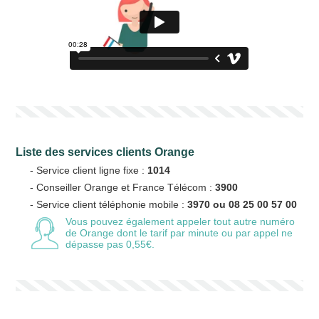
Liste des services clients Orange
- Service client ligne fixe :
1014
- Conseiller Orange et France Télécom :
3900
- Service client téléphonie mobile :
3970 ou 08 25 00 57 00
Vous pouvez également appeler tout autre numéro
de Orange
dont le tarif par minute ou par appel ne
dépasse pas 0,55€.