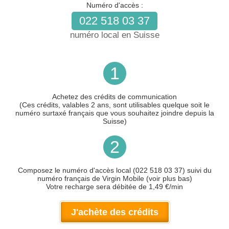
Numéro d'accès :
022 518 03 37
numéro local en Suisse
1
Achetez des crédits de communication
(Ces crédits, valables 2 ans, sont utilisables quelque soit le
numéro surtaxé français que vous souhaitez joindre depuis la
Suisse)
2
Composez le numéro d'accès local (022 518 03 37) suivi du
numéro français de Virgin Mobile (voir plus bas)
Votre recharge sera débitée de 1,49 €/min
J'achète des crédits