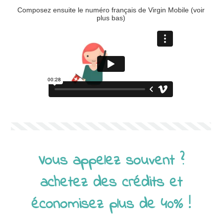
Composez ensuite le numéro français de Virgin Mobile (voir
plus bas)
Vous appelez souvent ?
achetez des crédits et
économisez plus de 40% !