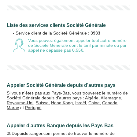
Liste des services clients Société Générale
- Service client de la Société Générale :
3933
Vous pouvez également appeler tout autre numéro
de Société Générale
dont le tarif par minute ou par
appel ne dépasse pas 0,55€.
Appeler Société Générale depuis d'autres pays
Si vous n'êtes pas aux Pays-Bas, vous trouverez le numéro de
Société Générale depuis d'autres pays :
Algérie
,
Allemagne
,
Royaume-Uni
,
Suisse
,
Hong Kong
,
Israël
,
Chine
,
Canada
,
Maroc
et
Portugal
.
Appeler d'autres Banque depuis les Pays-Bas
08Depuisletranger.com permet de trouver le numéro de