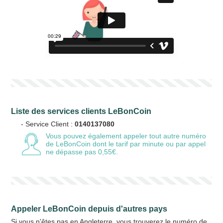
Liste des services clients LeBonCoin
- Service Client :
0140137080
Vous pouvez également appeler tout autre numéro
de LeBonCoin
dont le tarif par minute ou par appel
ne dépasse pas 0,55€.
Appeler LeBonCoin depuis d'autres pays
Si vous n'êtes pas en Angleterre, vous trouverez le numéro de