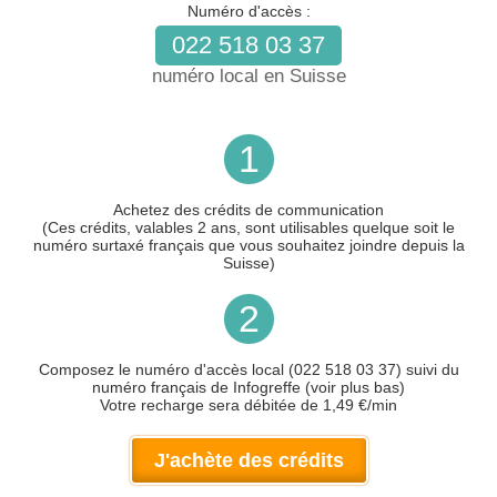
Numéro d'accès :
022 518 03 37
numéro local en Suisse
1
Achetez des crédits de communication
(Ces crédits, valables 2 ans, sont utilisables quelque soit le
numéro surtaxé français que vous souhaitez joindre depuis la
Suisse)
2
Composez le numéro d'accès local (022 518 03 37) suivi du
numéro français de Infogreffe (voir plus bas)
Votre recharge sera débitée de 1,49 €/min
J'achète des crédits