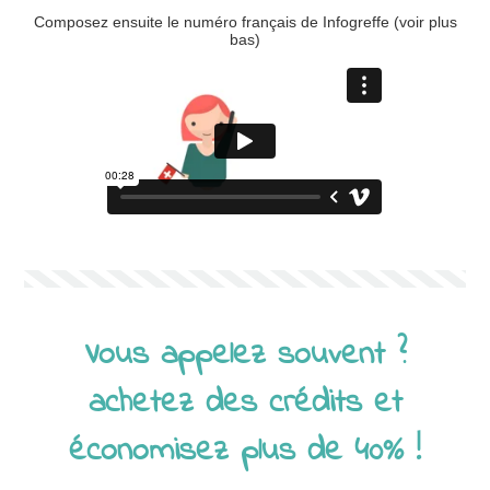
Composez ensuite le numéro français de Infogreffe (voir plus
bas)
Vous appelez souvent ?
achetez des crédits et
économisez plus de 40% !