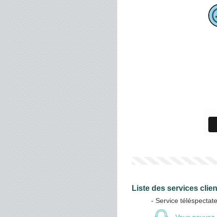
Liste des services clie
- Service téléspectat