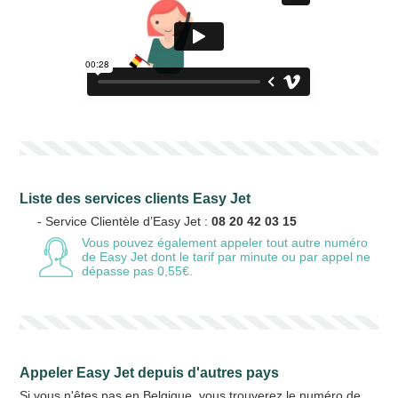
Liste des services clients Easy Jet
- Service Clientèle d’Easy Jet :
08 20 42 03 15
Vous pouvez également appeler tout autre numéro
de Easy Jet
dont le tarif par minute ou par appel ne
dépasse pas 0,55€.
Appeler Easy Jet depuis d'autres pays
Si vous n'êtes pas en Belgique, vous trouverez le numéro de