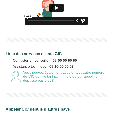
Liste des services clients CIC
- Contacter un conseiller :
08 00 00 60 60
- Assistance technique :
08 10 00 00 07
Vous pouvez également appeler tout autre numéro
de CIC
dont le tarif par minute ou par appel ne
dépasse pas 0,55€.
Appeler CIC depuis d'autres pays