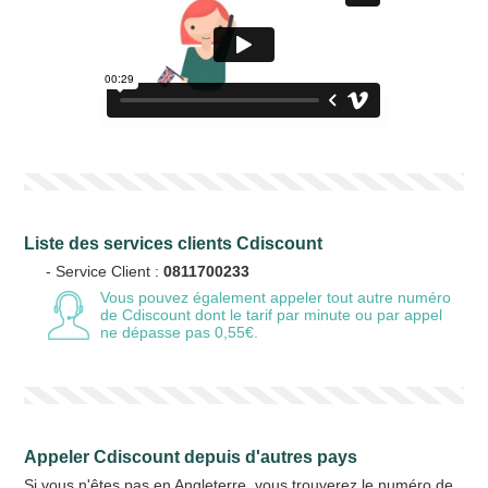
Liste des services clients Cdiscount
- Service Client :
0811700233
Vous pouvez également appeler tout autre numéro
de Cdiscount
dont le tarif par minute ou par appel
ne dépasse pas 0,55€.
Appeler Cdiscount depuis d'autres pays
Si vous n'êtes pas en Angleterre, vous trouverez le numéro de