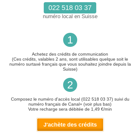
022 518 03 37
numéro local en Suisse
1
Achetez des crédits de communication
(Ces crédits, valables 2 ans, sont utilisables quelque soit le
numéro surtaxé français que vous souhaitez joindre depuis la
Suisse)
2
Composez le numéro d'accès local (022 518 03 37) suivi du
numéro français de Canal+ (voir plus bas)
Votre recharge sera débitée de 1,49 €/min
J'achète des crédits