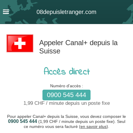
08
depuis
letranger
.com
Appeler Canal+ depuis la
Suisse
Accès direct
Numéro d'accès :
0900 545 444
1,99 CHF / minute depuis un poste fixe
Pour appeler Canal+ depuis la Suisse, vous devez composer le
0900 545 444
(1,99 CHF / minute depuis un poste fixe). Seul
ce numéro vous sera facturé (
en savoir plus
).