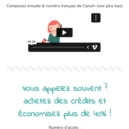
Composez ensuite le numéro français de Canal+ (voir plus bas)
Vous appelez souvent ?
achetez des crédits et
économisez plus de 40% !
Numéro d'accès :