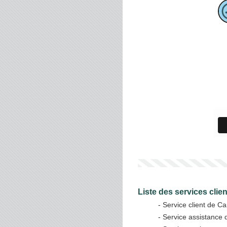
Liste des services clie
- Service client de Ca
- Service assistance 