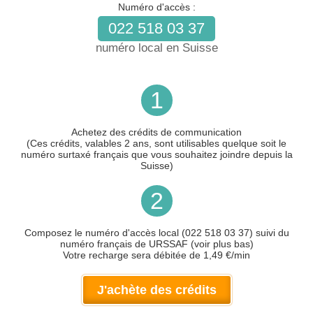
Numéro d'accès :
022 518 03 37
numéro local en Suisse
1
Achetez des crédits de communication
(Ces crédits, valables 2 ans, sont utilisables quelque soit le
numéro surtaxé français que vous souhaitez joindre depuis la
Suisse)
2
Composez le numéro d'accès local (022 518 03 37) suivi du
numéro français de URSSAF (voir plus bas)
Votre recharge sera débitée de 1,49 €/min
J'achète des crédits