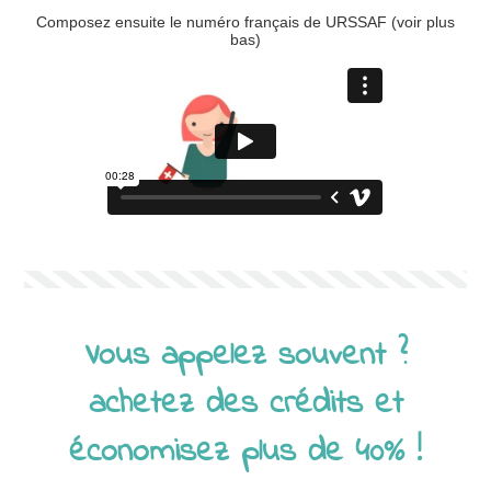
Composez ensuite le numéro français de URSSAF (voir plus
bas)
Vous appelez souvent ?
achetez des crédits et
économisez plus de 40% !