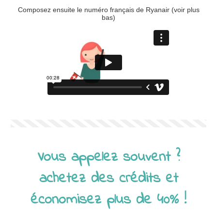
Composez ensuite le numéro français de Ryanair (voir plus
bas)
Vous appelez souvent ?
achetez des crédits et
économisez plus de 40% !