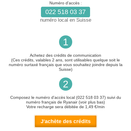
Numéro d'accès :
022 518 03 37
numéro local en Suisse
1
Achetez des crédits de communication
(Ces crédits, valables 2 ans, sont utilisables quelque soit le
numéro surtaxé français que vous souhaitez joindre depuis la
Suisse)
2
Composez le numéro d'accès local (022 518 03 37) suivi du
numéro français de Ryanair (voir plus bas)
Votre recharge sera débitée de 1,49 €/min
J'achète des crédits