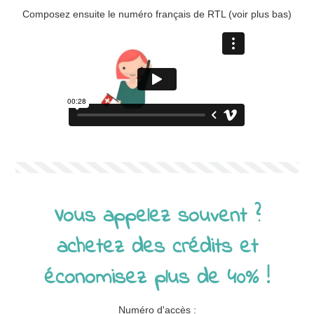
Composez ensuite le numéro français de RTL (voir plus bas)
Vous appelez souvent ?
achetez des crédits et
économisez plus de 40% !
Numéro d'accès :