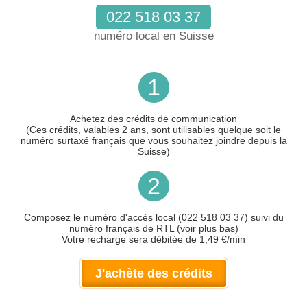
022 518 03 37
numéro local en Suisse
1
Achetez des crédits de communication
(Ces crédits, valables 2 ans, sont utilisables quelque soit le
numéro surtaxé français que vous souhaitez joindre depuis la
Suisse)
2
Composez le numéro d'accès local (022 518 03 37) suivi du
numéro français de RTL (voir plus bas)
Votre recharge sera débitée de 1,49 €/min
J'achète des crédits