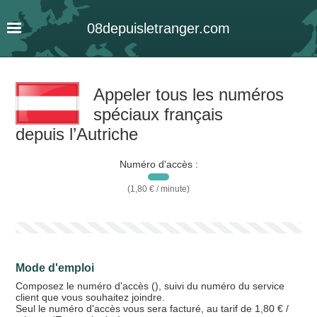
08
depuis
letranger
.com
Appeler tous les numéros
spéciaux français
depuis l’Autriche
Numéro d'accès :
(1,80 € / minute)
Mode d'emploi
Composez le numéro d'accès (), suivi du numéro du service
client que vous souhaitez joindre.
Seul le numéro d'accès vous sera facturé, au tarif de 1,80 € /