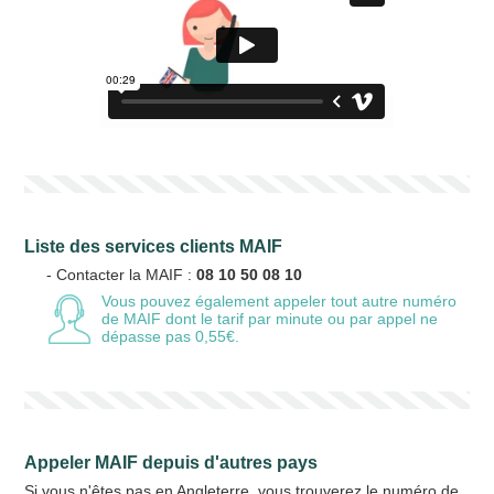
Liste des services clients MAIF
- Contacter la MAIF :
08 10 50 08 10
Vous pouvez également appeler tout autre numéro
de MAIF
dont le tarif par minute ou par appel ne
dépasse pas 0,55€.
Appeler MAIF depuis d'autres pays
Si vous n'êtes pas en Angleterre, vous trouverez le numéro de