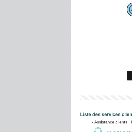
Liste des services cli
- Assistance clients :