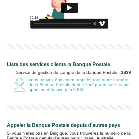
Liste des services clients la Banque Postale
- Service de gestion de compte de la Banque Postale :
3639
Vous pouvez également appeler tout autre numéro
de la Banque Postale
dont le tarif par minute ou par
appel ne dépasse pas 0,55€.
Appeler la Banque Postale depuis d'autres pays
Si vous n'êtes pas en Belgique, vous trouverez le numéro de la
Banque Postale depuis d'autres pays :
Israël
,
Australie
,