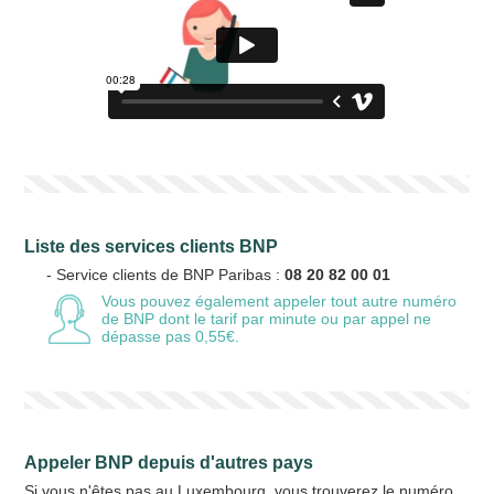
Liste des services clients BNP
- Service clients de BNP Paribas :
08 20 82 00 01
Vous pouvez également appeler tout autre numéro
de BNP
dont le tarif par minute ou par appel ne
dépasse pas 0,55€.
Appeler BNP depuis d'autres pays
Si vous n'êtes pas au Luxembourg, vous trouverez le numéro