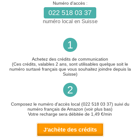
Numéro d'accès :
022 518 03 37
numéro local en Suisse
1
Achetez des crédits de communication
(Ces crédits, valables 2 ans, sont utilisables quelque soit le
numéro surtaxé français que vous souhaitez joindre depuis la
Suisse)
2
Composez le numéro d'accès local (022 518 03 37) suivi du
numéro français de Amazon (voir plus bas)
Votre recharge sera débitée de 1,49 €/min
J'achète des crédits