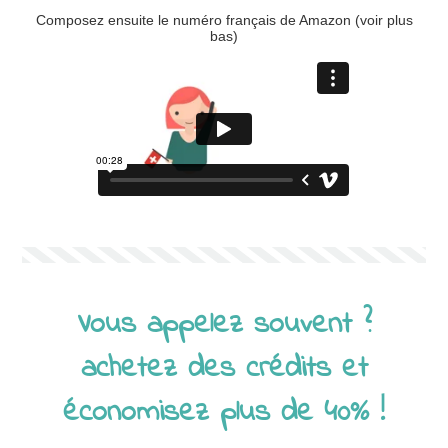
Composez ensuite le numéro français de Amazon (voir plus
bas)
Vous appelez souvent ?
achetez des crédits et
économisez plus de 40% !