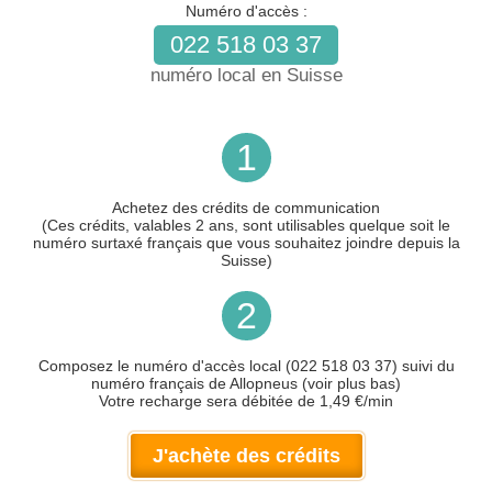
Numéro d'accès :
022 518 03 37
numéro local en Suisse
1
Achetez des crédits de communication
(Ces crédits, valables 2 ans, sont utilisables quelque soit le
numéro surtaxé français que vous souhaitez joindre depuis la
Suisse)
2
Composez le numéro d'accès local (022 518 03 37) suivi du
numéro français de Allopneus (voir plus bas)
Votre recharge sera débitée de 1,49 €/min
J'achète des crédits