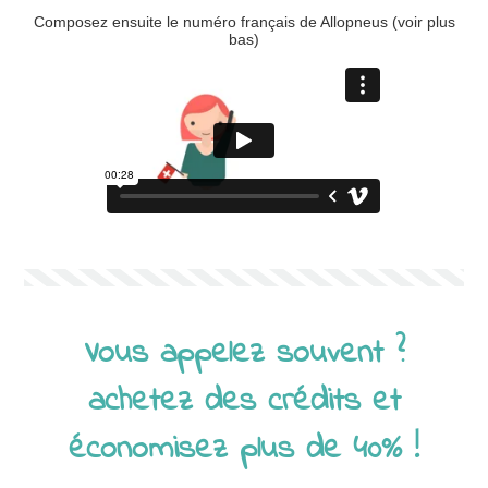
Composez ensuite le numéro français de Allopneus (voir plus
bas)
Vous appelez souvent ?
achetez des crédits et
économisez plus de 40% !