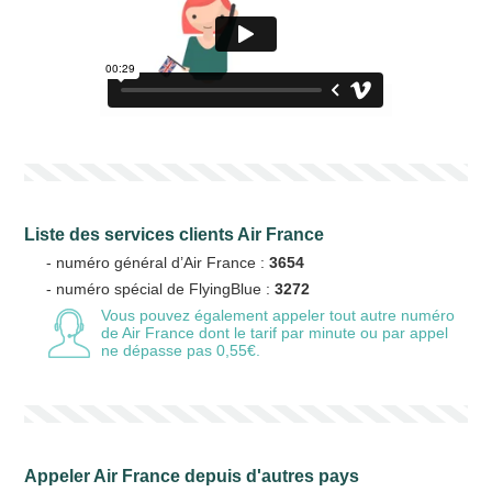
Liste des services clients Air France
- numéro général d’Air France :
3654
- numéro spécial de FlyingBlue :
3272
Vous pouvez également appeler tout autre numéro
de Air France
dont le tarif par minute ou par appel
ne dépasse pas 0,55€.
Appeler Air France depuis d'autres pays